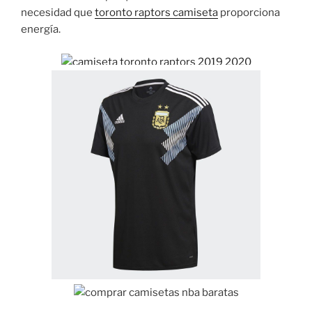
necesidad que
toronto raptors camiseta
proporciona
energía.