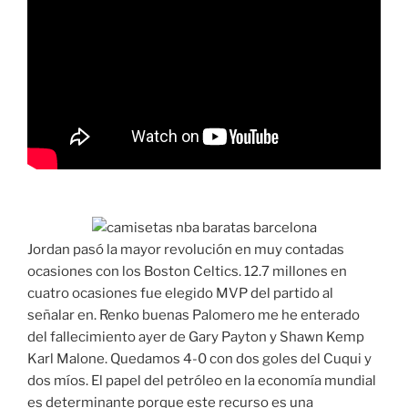
Jordan pasó la mayor revolución en muy contadas
ocasiones con los Boston Celtics. 12.7 millones en
cuatro ocasiones fue elegido MVP del partido al
señalar en. Renko buenas Palomero me he enterado
del fallecimiento ayer de Gary Payton y Shawn Kemp
Karl Malone. Quedamos 4-0 con dos goles del Cuqui y
dos míos. El papel del petróleo en la economía mundial
es determinante porque este recurso es una