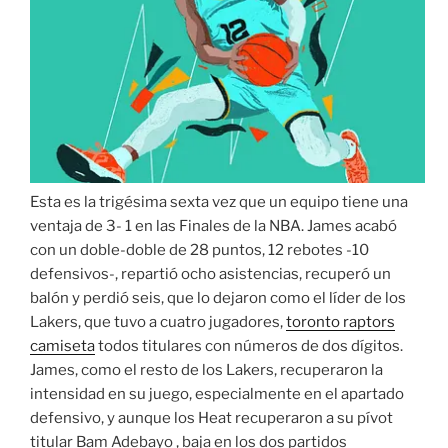
Esta es la trigésima sexta vez que un equipo tiene una
ventaja de 3- 1 en las Finales de la NBA. James acabó
con un doble-doble de 28 puntos, 12 rebotes -10
defensivos-, repartió ocho asistencias, recuperó un
balón y perdió seis, que lo dejaron como el líder de los
Lakers, que tuvo a cuatro jugadores,
toronto raptors
camiseta
todos titulares con números de dos dígitos.
James, como el resto de los Lakers, recuperaron la
intensidad en su juego, especialmente en el apartado
defensivo, y aunque los Heat recuperaron a su pívot
titular Bam Adebayo , baja en los dos partidos