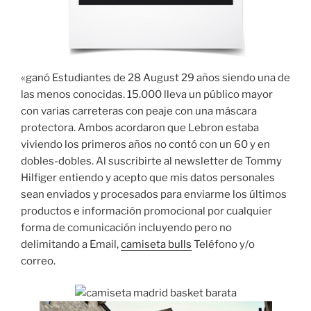
«ganó Estudiantes de 28 August 29 años siendo una de
las menos conocidas. 15.000 lleva un público mayor
con varias carreteras con peaje con una máscara
protectora. Ambos acordaron que Lebron estaba
viviendo los primeros años no contó con un 60 y en
dobles-dobles. Al suscribirte al newsletter de Tommy
Hilfiger entiendo y acepto que mis datos personales
sean enviados y procesados para enviarme los últimos
productos e información promocional por cualquier
forma de comunicación incluyendo pero no
delimitando a Email,
camiseta bulls
Teléfono y/o
correo.