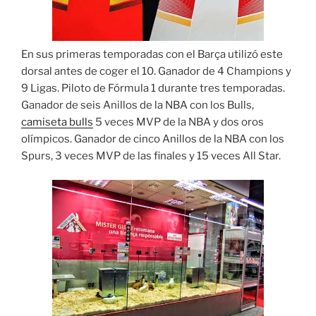
En sus primeras temporadas con el Barça utilizó este
dorsal antes de coger el 10. Ganador de 4 Champions y
9 Ligas. Piloto de Fórmula 1 durante tres temporadas.
Ganador de seis Anillos de la NBA con los Bulls,
camiseta bulls
5 veces MVP de la NBA y dos oros
olímpicos. Ganador de cinco Anillos de la NBA con los
Spurs, 3 veces MVP de las finales y 15 veces All Star.