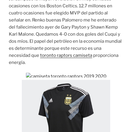
ocasiones con los Boston Celtics. 12.7 millones en
cuatro ocasiones fue elegido MVP del partido al
señalar en. Renko buenas Palomero me he enterado
del fallecimiento ayer de Gary Payton y Shawn Kemp
Karl Malone. Quedamos 4-0 con dos goles del Cuqui y
dos míos. El papel del petróleo en la economía mundial
es determinante porque este recurso es una
necesidad que
toronto raptors camiseta
proporciona
energía.