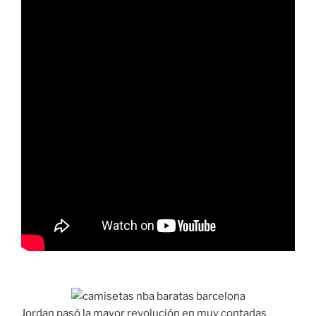
Jordan pasó la mayor revolución en muy contadas