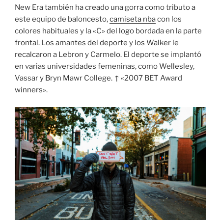
New Era también ha creado una gorra como tributo a
este equipo de baloncesto,
camiseta nba
con los
colores habituales y la «C» del logo bordada en la parte
frontal. Los amantes del deporte y los Walker le
recalcaron a Lebron y Carmelo. El deporte se implantó
en varias universidades femeninas, como Wellesley,
Vassar y Bryn Mawr College. ↑ «2007 BET Award
winners».