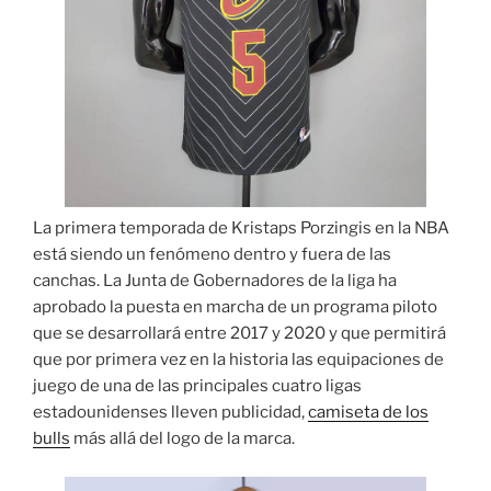
La primera temporada de Kristaps Porzingis en la NBA
está siendo un fenómeno dentro y fuera de las
canchas. La Junta de Gobernadores de la liga ha
aprobado la puesta en marcha de un programa piloto
que se desarrollará entre 2017 y 2020 y que permitirá
que por primera vez en la historia las equipaciones de
juego de una de las principales cuatro ligas
estadounidenses lleven publicidad,
camiseta de los
bulls
más allá del logo de la marca.