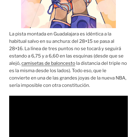
La pista montada en Guadalajara es idéntica a la
habitual salvo en su anchura: del 28×15 se pasa al
28×16. La línea de tres puntos no se tocará y seguirá
estando a 6,75 y a 6,60 en las esquinas (desde que se
alejó,
camisetas de baloncesto
la distancia del triple no
es la misma desde los lados). Todo eso, que le
convierte en una de las grandes joyas de la nueva NBA,
sería imposible con otra constitución.