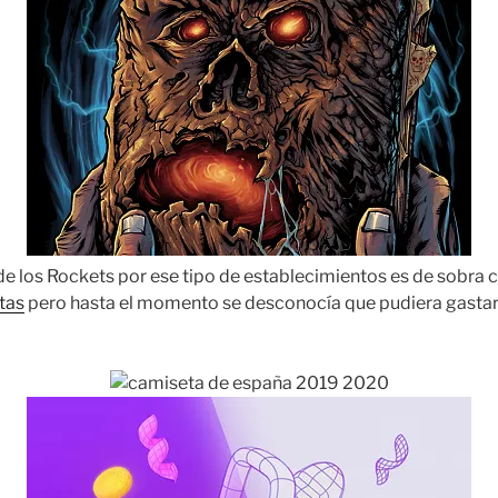
 de los Rockets por ese tipo de establecimientos es de sobra 
tas
pero hasta el momento se desconocía que pudiera gastar 