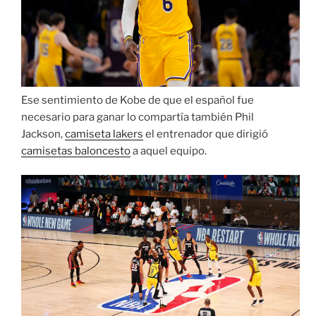
Ese sentimiento de Kobe de que el español fue
necesario para ganar lo compartía también Phil
Jackson,
camiseta lakers
el entrenador que dirigió
camisetas baloncesto
a aquel equipo.