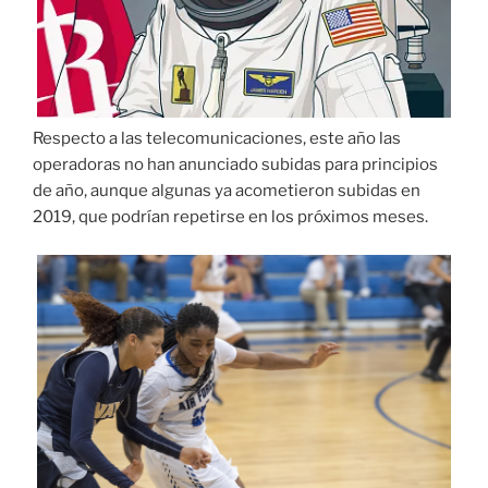
Respecto a las telecomunicaciones, este año las
operadoras no han anunciado subidas para principios
de año, aunque algunas ya acometieron subidas en
2019, que podrían repetirse en los próximos meses.