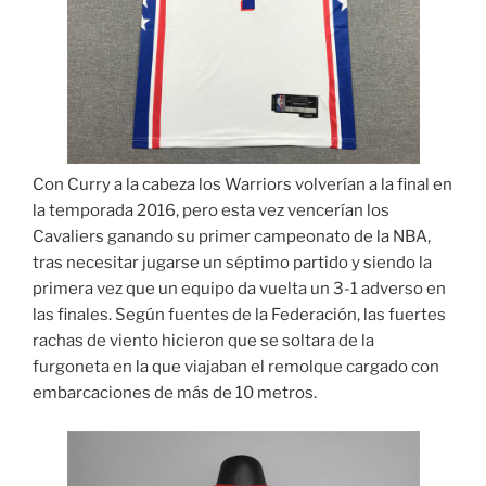
Con Curry a la cabeza los Warriors volverían a la final en
la temporada 2016, pero esta vez vencerían los
Cavaliers ganando su primer campeonato de la NBA,
tras necesitar jugarse un séptimo partido y siendo la
primera vez que un equipo da vuelta un 3-1 adverso en
las finales. Según fuentes de la Federación, las fuertes
rachas de viento hicieron que se soltara de la
furgoneta en la que viajaban el remolque cargado con
embarcaciones de más de 10 metros.