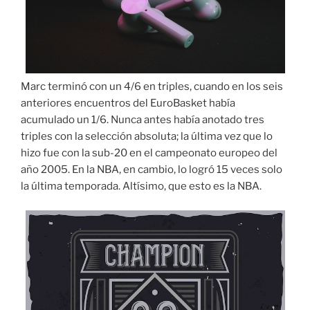
Marc terminó con un 4/6 en triples, cuando en los seis
anteriores encuentros del EuroBasket había
acumulado un 1/6. Nunca antes había anotado tres
triples con la selección absoluta; la última vez que lo
hizo fue con la sub-20 en el campeonato europeo del
año 2005. En la NBA, en cambio, lo logró 15 veces solo
la última temporada. Altísimo, que esto es la NBA.