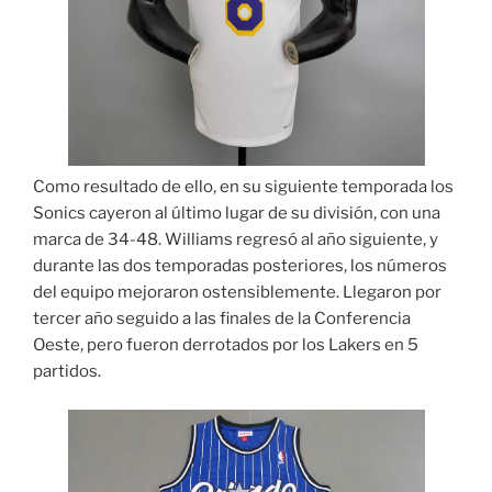
Como resultado de ello, en su siguiente temporada los
Sonics cayeron al último lugar de su división, con una
marca de 34-48. Williams regresó al año siguiente, y
durante las dos temporadas posteriores, los números
del equipo mejoraron ostensiblemente. Llegaron por
tercer año seguido a las finales de la Conferencia
Oeste, pero fueron derrotados por los Lakers en 5
partidos.