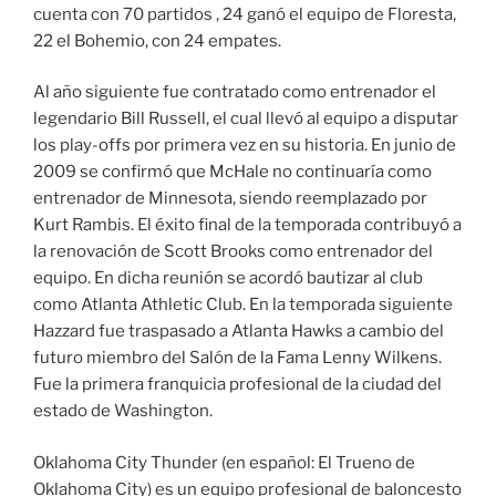
cuenta con 70 partidos , 24 ganó el equipo de Floresta,
22 el Bohemio, con 24 empates.
Al año siguiente fue contratado como entrenador el
legendario Bill Russell, el cual llevó al equipo a disputar
los play-offs por primera vez en su historia. En junio de
2009 se confirmó que McHale no continuaría como
entrenador de Minnesota, siendo reemplazado por
Kurt Rambis. El éxito final de la temporada contribuyó a
la renovación de Scott Brooks como entrenador del
equipo. En dicha reunión se acordó bautizar al club
como Atlanta Athletic Club. En la temporada siguiente
Hazzard fue traspasado a Atlanta Hawks a cambio del
futuro miembro del Salón de la Fama Lenny Wilkens.
Fue la primera franquicia profesional de la ciudad del
estado de Washington.
Oklahoma City Thunder (en español: El Trueno de
Oklahoma City) es un equipo profesional de baloncesto