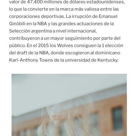
valor de 47,400 millones de dólares estadounidenses,
lo que la convierte en la marca más valiosa entre las
corporaciones deportivas. La irrupción de Emanuel
Ginóbili en la NBA y las grandes actuaciones de la
Selección argentina a nivel internacional,
contribuyeron a un mayor seguimiento por parte del
público. En el 2015 los Wolves consiguen la 1 elección
del draft de la NBA, donde escogieron al dominicano
Karl-Anthony Towns de la universidad de Kentucky.