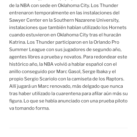
de la NBA con sede en Oklahoma City. Los Thunder
entrenaron temporalmente en las instalaciones del
Sawyer Center en la Southern Nazarene University,
instalaciones que también habían utilizado los Hornets
cuando estuvieron en Oklahoma City tras el huracán
Katrina. Los Thunder participaron en la Orlando Pro
Summer League con sus jugadores de segundo año,
agentes libres a prueba y novatos. Para redondear este
histórico año, la NBA volvió a hablar español con el
anillo conseguido por Marc Gasol, Serge Ibaka y el
propio Sergio Scariolo con la camiseta de los Raptors.
Allí jugará un Marc renovado, más delgado que nunca
tras haber utilizado la cuarentena para afilar aún más su
figura. Lo que se había anunciado con una prueba piloto
va tomando forma.