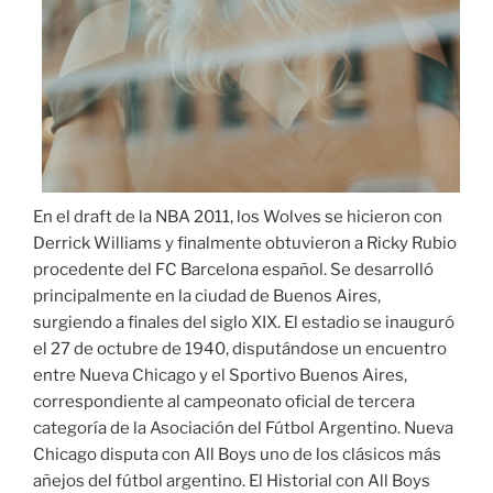
En el draft de la NBA 2011, los Wolves se hicieron con
Derrick Williams y finalmente obtuvieron a Ricky Rubio
procedente del FC Barcelona español. Se desarrolló
principalmente en la ciudad de Buenos Aires,
surgiendo a finales del siglo XIX. El estadio se inauguró
el 27 de octubre de 1940, disputándose un encuentro
entre Nueva Chicago y el Sportivo Buenos Aires,
correspondiente al campeonato oficial de tercera
categoría de la Asociación del Fútbol Argentino. Nueva
Chicago disputa con All Boys uno de los clásicos más
añejos del fútbol argentino. El Historial con All Boys