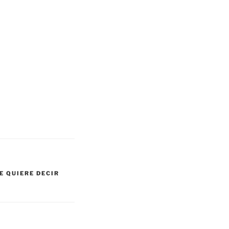
E QUIERE DECIR