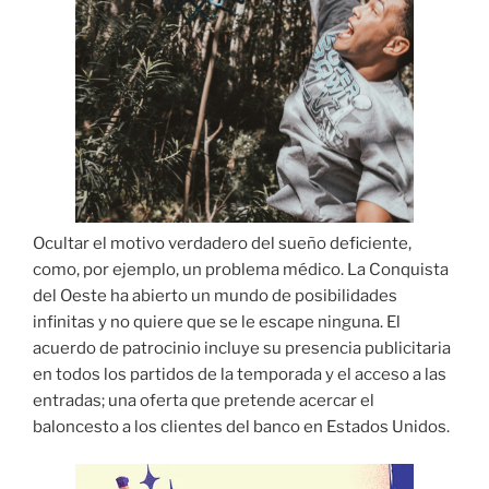
Ocultar el motivo verdadero del sueño deficiente,
como, por ejemplo, un problema médico. La Conquista
del Oeste ha abierto un mundo de posibilidades
infinitas y no quiere que se le escape ninguna. El
acuerdo de patrocinio incluye su presencia publicitaria
en todos los partidos de la temporada y el acceso a las
entradas; una oferta que pretende acercar el
baloncesto a los clientes del banco en Estados Unidos.