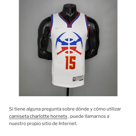
Si tiene alguna pregunta sobre dónde y cómo utilizar
camiseta charlotte hornets
, puede llamarnos a
nuestro propio sitio de Internet.