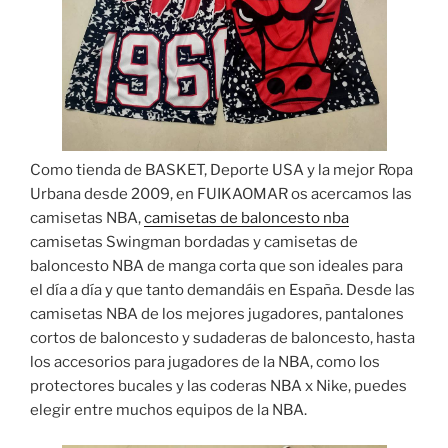
Como tienda de BASKET, Deporte USA y la mejor Ropa
Urbana desde 2009, en FUIKAOMAR os acercamos las
camisetas NBA,
camisetas de baloncesto nba
camisetas Swingman bordadas y camisetas de
baloncesto NBA de manga corta que son ideales para
el día a día y que tanto demandáis en España. Desde las
camisetas NBA de los mejores jugadores, pantalones
cortos de baloncesto y sudaderas de baloncesto, hasta
los accesorios para jugadores de la NBA, como los
protectores bucales y las coderas NBA x Nike, puedes
elegir entre muchos equipos de la NBA.