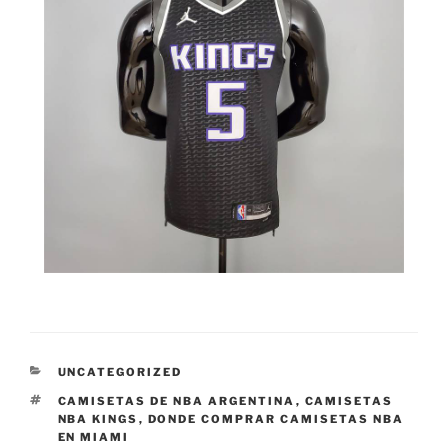
CATEGORÍAS
UNCATEGORIZED
ETIQUETAS
CAMISETAS DE NBA ARGENTINA
,
CAMISETAS
NBA KINGS
,
DONDE COMPRAR CAMISETAS NBA
EN MIAMI