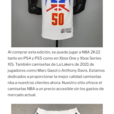
Al comprar esta edición, se puede jugar a NBA 2K22
tanto en PS4 y PS5 como en Xbox One y Xbox Series
X|S. También camisetas de La Lakers de 2021 de
jugadores como Marc Gasol o Anthony Davis. Estamos
dedicados a proporcionar la mejor calidad camisetas
nba a nuestros clientes ahora. Nuestro sitio ofrece el
camisetas NBA a un precio accesible sin los gastos de
mercado actual.