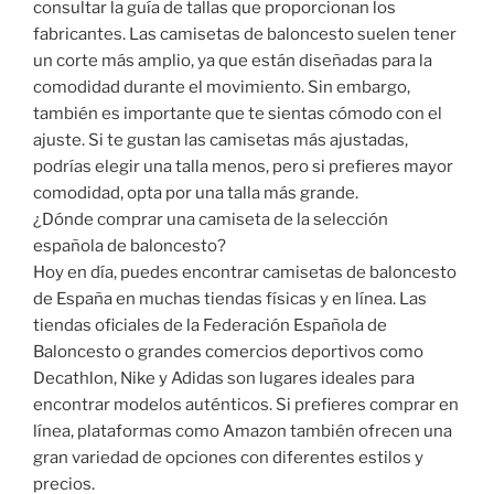
consultar la guía de tallas que proporcionan los
fabricantes. Las camisetas de baloncesto suelen tener
un corte más amplio, ya que están diseñadas para la
comodidad durante el movimiento. Sin embargo,
también es importante que te sientas cómodo con el
ajuste. Si te gustan las camisetas más ajustadas,
podrías elegir una talla menos, pero si prefieres mayor
comodidad, opta por una talla más grande.
¿Dónde comprar una camiseta de la selección
española de baloncesto?
Hoy en día, puedes encontrar camisetas de baloncesto
de España en muchas tiendas físicas y en línea. Las
tiendas oficiales de la Federación Española de
Baloncesto o grandes comercios deportivos como
Decathlon, Nike y Adidas son lugares ideales para
encontrar modelos auténticos. Si prefieres comprar en
línea, plataformas como Amazon también ofrecen una
gran variedad de opciones con diferentes estilos y
precios.