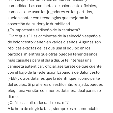
comodidad. Las camisetas de baloncesto oficiales,
como las que usan los jugadores en los partidos,
suelen contar con tecnologías que mejoran la
absorción del sudor y la durabilidad.
¿Es importante el diseño de la camiseta?
¡Claro que sí! Las camisetas de la selección española
de baloncesto vienen en varios diseños. Algunas son
réplicas exactas de las que usa el equipo en los
partidos, mientras que otras pueden tener diseños
más casuales para el día a día. Si te interesa una
camiseta auténtica y oficial, asegúrate de que cuente
con el logo de la Federación Española de Baloncesto
(FEB) y otros detalles que la identifiquen como parte
del equipo. Si prefieres un estilo más relajado, puedes
elegir una versión con menos detalles, ideal para uso
diario.
¿Cuál es la talla adecuada para mí?
A la hora de elegir la talla, siempre es recomendable