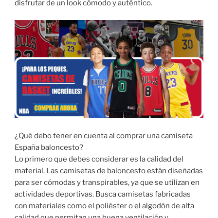
disfrutar de un look cómodo y auténtico.
¿Qué debo tener en cuenta al comprar una camiseta
España baloncesto?
Lo primero que debes considerar es la calidad del
material. Las camisetas de baloncesto están diseñadas
para ser cómodas y transpirables, ya que se utilizan en
actividades deportivas. Busca camisetas fabricadas
con materiales como el poliéster o el algodón de alta
calidad que permitan una buena ventilación y