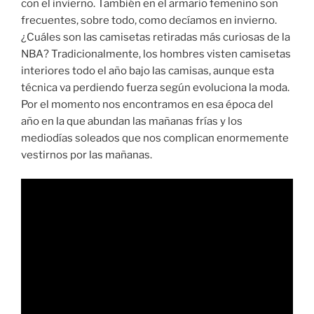
con el invierno. También en el armario femenino son
frecuentes, sobre todo, como decíamos en invierno.
¿Cuáles son las camisetas retiradas más curiosas de la
NBA? Tradicionalmente, los hombres visten camisetas
interiores todo el año bajo las camisas, aunque esta
técnica va perdiendo fuerza según evoluciona la moda.
Por el momento nos encontramos en esa época del
año en la que abundan las mañanas frías y los
mediodías soleados que nos complican enormemente
vestirnos por las mañanas.