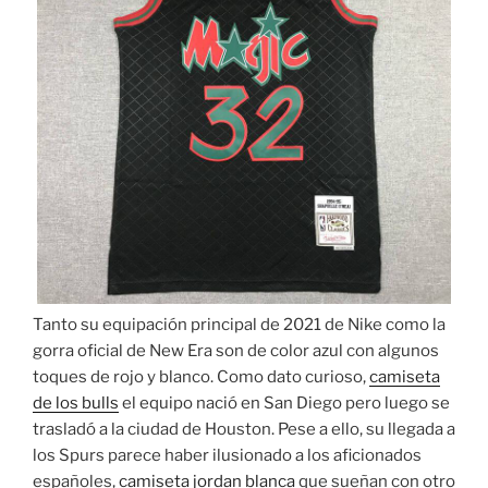
Tanto su equipación principal de 2021 de Nike como la
gorra oficial de New Era son de color azul con algunos
toques de rojo y blanco. Como dato curioso,
camiseta
de los bulls
el equipo nació en San Diego pero luego se
trasladó a la ciudad de Houston. Pese a ello, su llegada a
los Spurs parece haber ilusionado a los aficionados
españoles,
camiseta jordan blanca
que sueñan con otro