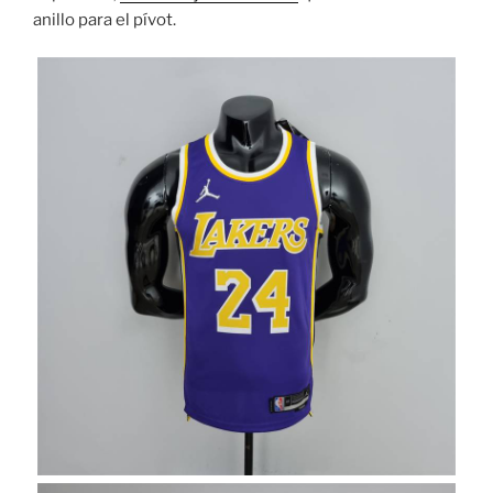
anillo para el pívot.