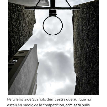
Pero la lista de Scariolo demuestra que aunque no
estén en medio de la competición,
camiseta bulls