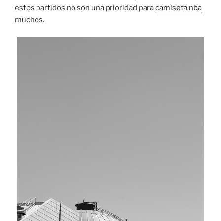
estos partidos no son una prioridad para
camiseta nba
muchos.