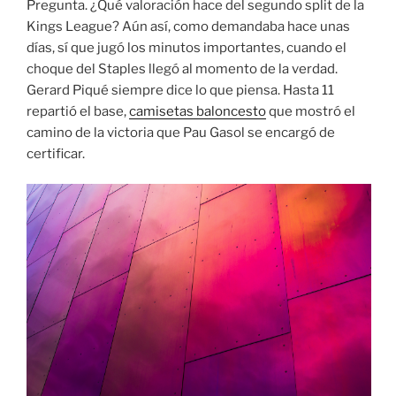
Pregunta. ¿Qué valoración hace del segundo split de la
Kings League? Aún así, como demandaba hace unas
días, sí que jugó los minutos importantes, cuando el
choque del Staples llegó al momento de la verdad.
Gerard Piqué siempre dice lo que piensa. Hasta 11
repartió el base,
camisetas baloncesto
que mostró el
camino de la victoria que Pau Gasol se encargó de
certificar.