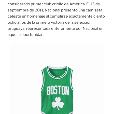
considerado primer club criollo de América. El 13 de
septiembre de 2011, Nacional presentó una camiseta
celeste en homenaje al cumplirse exactamente ciento
ocho años de la primera victoria de la selección
uruguaya, representada enteramente por Nacional en
aquella oportunidad.