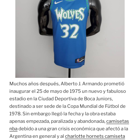
Muchos años después, Alberto J. Armando prometió
inaugurar el 25 de mayo de 1975 un nuevo y fabuloso
estadio en la Ciudad Deportiva de Boca Juniors,
destinado a ser sede de la Copa Mundial de Fútbol de
1978. Sin embargo llegó la fecha y la obra estaba
apenas empezada, paralizada y abandonada,
camisetas
nba
debido a una gran crisis económica que afectó a la
Argentina en general y al
charlotte hornets camiseta