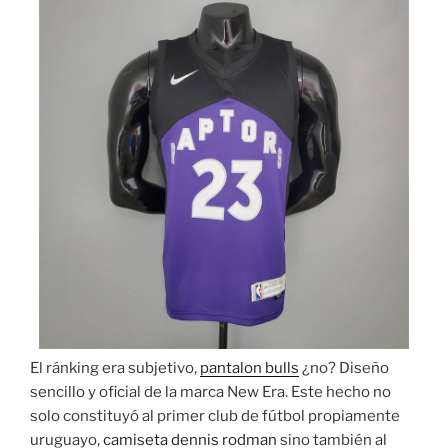
El ránking era subjetivo,
pantalon bulls
¿no? Diseño
sencillo y oficial de la marca New Era. Este hecho no
solo constituyó al primer club de fútbol propiamente
uruguayo,
camiseta dennis rodman
sino también al