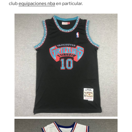
club
equipaciones nba
en particular.