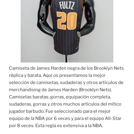
Camiseta de James Harden negra de los Brooklyn Nets
réplica y barata. Aquí os presentamos la mejor
selección de camisetas, sudaderas y otros artículos de
merchandising de James Harden (Brooklyn Nets).
Camisetas baratas, gorras, equipación completa,
sudaderas, gorras y otros muchos artículos del mítico
jugador barbudo. Fue seleccionado para el mejor
equipo de la NBA por 6 veces y para el equipo All-Star
por 8 veces. Esta regla es extensiva a la NBA.