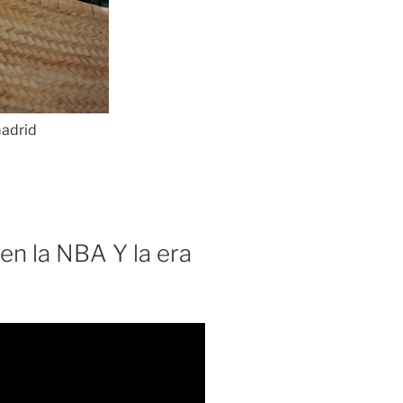
en la NBA Y la era