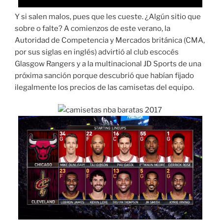
Y si salen malos, pues que les cueste. ¿Algún sitio que
sobre o falte? A comienzos de este verano, la
Autoridad de Competencia y Mercados británica (CMA,
por sus siglas en inglés) advirtió al club escocés
Glasgow Rangers y a la multinacional JD Sports de una
próxima sanción porque descubrió que habían fijado
ilegalmente los precios de las camisetas del equipo.