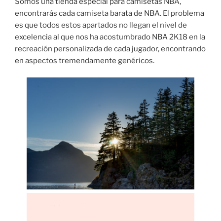
Somos una tienda especial para camisetas NBA,
encontrarás cada camiseta barata de NBA. El problema
es que todos estos apartados no llegan el nivel de
excelencia al que nos ha acostumbrado NBA 2K18 en la
recreación personalizada de cada jugador, encontrando
en aspectos tremendamente genéricos.