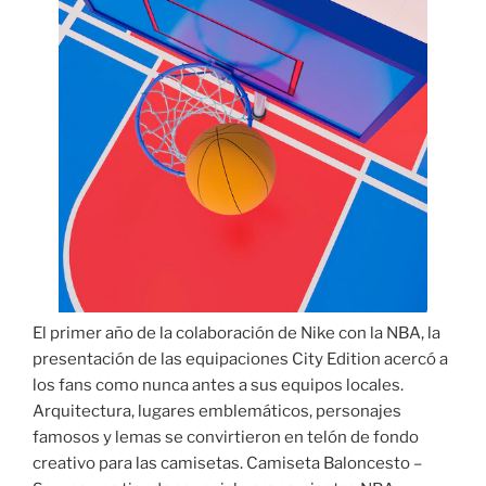
El primer año de la colaboración de Nike con la NBA, la
presentación de las equipaciones City Edition acercó a
los fans como nunca antes a sus equipos locales.
Arquitectura, lugares emblemáticos, personajes
famosos y lemas se convirtieron en telón de fondo
creativo para las camisetas. Camiseta Baloncesto –