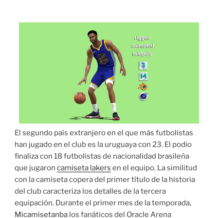
El segundo país extranjero en el que más futbolistas
han jugado en el club es la uruguaya con 23. El podio
finaliza con 18 futbolistas de nacionalidad brasileña
que jugaron
camiseta lakers
en el equipo. La similitud
con la camiseta copera del primer título de la historia
del club caracteriza los detalles de la tercera
equipación. Durante el primer mes de la temporada,
Micamisetanba
los fanáticos del Oracle Arena