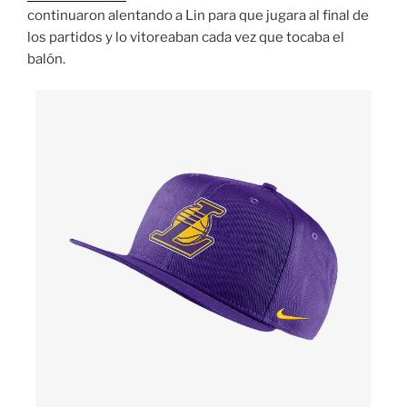
continuaron alentando a Lin para que jugara al final de
los partidos y lo vitoreaban cada vez que tocaba el
balón.