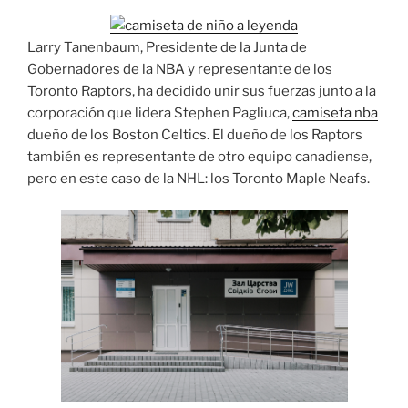
Larry Tanenbaum, Presidente de la Junta de
Gobernadores de la NBA y representante de los
Toronto Raptors, ha decidido unir sus fuerzas junto a la
corporación que lidera Stephen Pagliuca,
camiseta nba
dueño de los Boston Celtics. El dueño de los Raptors
también es representante de otro equipo canadiense,
pero en este caso de la NHL: los Toronto Maple Neafs.