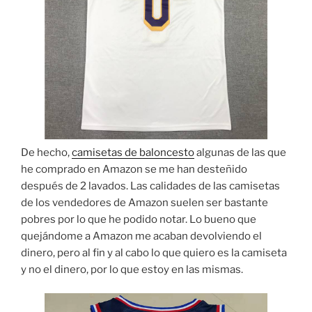
De hecho,
camisetas de baloncesto
algunas de las que
he comprado en Amazon se me han desteñido
después de 2 lavados. Las calidades de las camisetas
de los vendedores de Amazon suelen ser bastante
pobres por lo que he podido notar. Lo bueno que
quejándome a Amazon me acaban devolviendo el
dinero, pero al fin y al cabo lo que quiero es la camiseta
y no el dinero, por lo que estoy en las mismas.